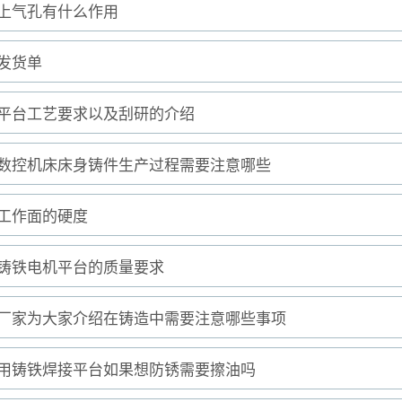
上气孔有什么作用
发货单
平台工艺要求以及刮研的介绍
数控机床床身铸件生产过程需要注意哪些
工作面的硬度
铸铁电机平台的质量要求
厂家为大家介绍在铸造中需要注意哪些事项
用铸铁焊接平台如果想防锈需要擦油吗