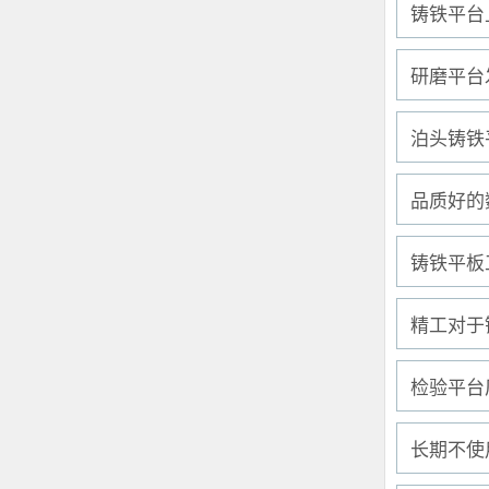
铸铁平台
研磨平台
泊头铸铁
品质好的
铸铁平板
精工对于
检验平台
长期不使