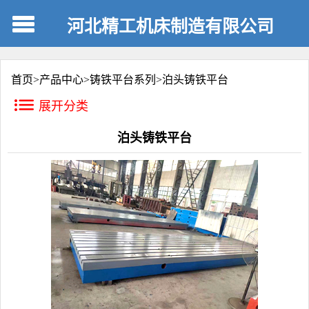
河北精工机床制造有限公司
首页>
产品中心
>
铸铁平台系列
>
泊头铸铁平台
展开分类
泊头铸铁平台