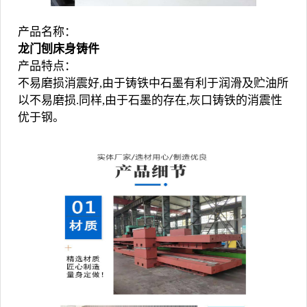
产品名称：
龙门刨床身铸件
产品特点：
不易磨损消震好,由于铸铁中石墨有利于润滑及贮油所
以不易磨损.同样,由于石墨的存在,灰口铸铁的消震性
优于钢。