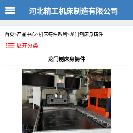
河北精工机床制造有限公司
首页>
产品中心
>
机床铸件系列
>
龙门刨床身铸件
展开分类
龙门刨床身铸件