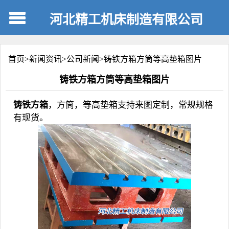
河北精工机床制造有限公司
首页>
新闻资讯
>
公司新闻
>
铸铁方箱方筒等高垫箱图片
铸铁方箱方筒等高垫箱图片
铸铁方箱
，方筒，等高垫箱支持来图定制，常规规格
有现货。